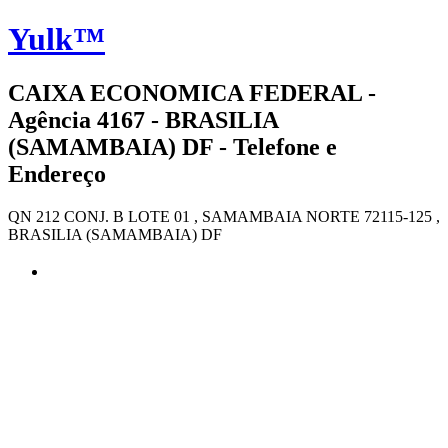
Yulk™
CAIXA ECONOMICA FEDERAL -
Agência 4167 - BRASILIA
(SAMAMBAIA) DF - Telefone e
Endereço
QN 212 CONJ. B LOTE 01 , SAMAMBAIA NORTE 72115-125 ,
BRASILIA (SAMAMBAIA) DF