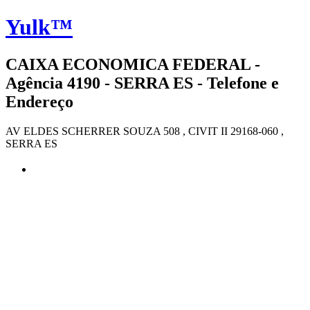
Yulk™
CAIXA ECONOMICA FEDERAL -
Agência 4190 - SERRA ES - Telefone e
Endereço
AV ELDES SCHERRER SOUZA 508 , CIVIT II 29168-060 ,
SERRA ES