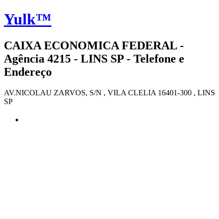
Yulk™
CAIXA ECONOMICA FEDERAL -
Agência 4215 - LINS SP - Telefone e
Endereço
AV.NICOLAU ZARVOS, S/N , VILA CLELIA 16401-300 , LINS
SP