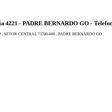
4221 - PADRE BERNARDO GO - Telefone
 , SETOR CENTRAL 73700-000 , PADRE BERNARDO GO