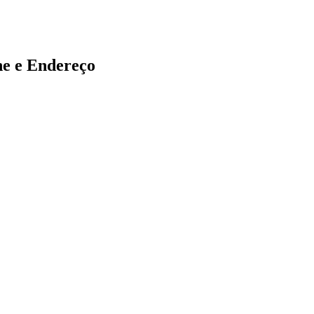
 e Endereço