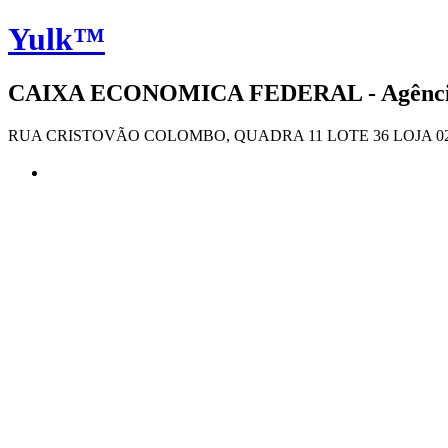
Yulk™
CAIXA ECONOMICA FEDERAL - Agência 
RUA CRISTOVÃO COLOMBO, QUADRA 11 LOTE 36 LOJA 02