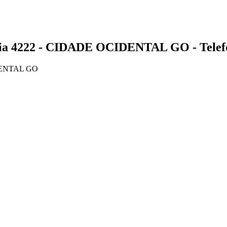
4222 - CIDADE OCIDENTAL GO - Telefo
IDENTAL GO