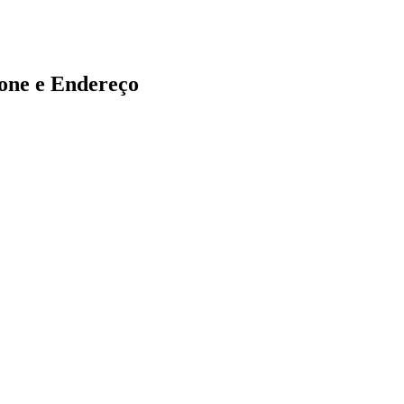
ne e Endereço