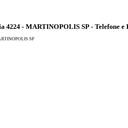
224 - MARTINOPOLIS SP - Telefone e 
ARTINOPOLIS SP