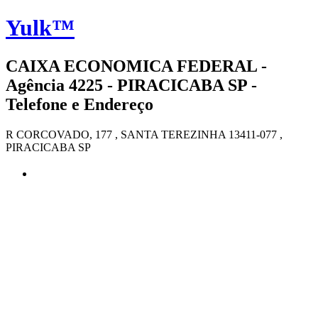
Yulk™
CAIXA ECONOMICA FEDERAL -
Agência 4225 - PIRACICABA SP -
Telefone e Endereço
R CORCOVADO, 177 , SANTA TEREZINHA 13411-077 ,
PIRACICABA SP