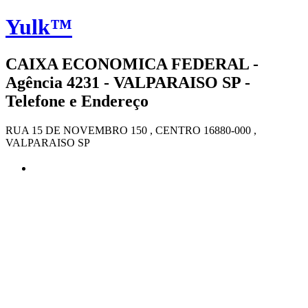
Yulk™
CAIXA ECONOMICA FEDERAL -
Agência 4231 - VALPARAISO SP -
Telefone e Endereço
RUA 15 DE NOVEMBRO 150 , CENTRO 16880-000 ,
VALPARAISO SP