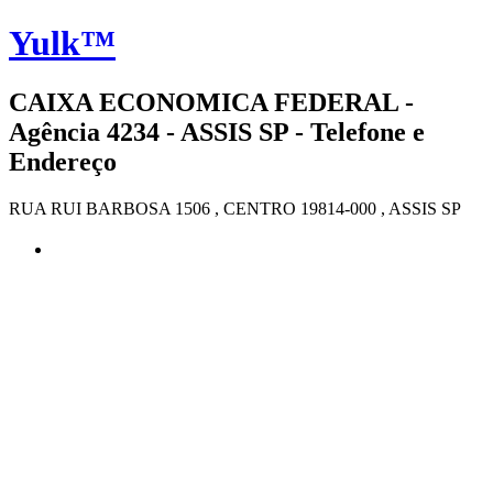
Yulk™
CAIXA ECONOMICA FEDERAL -
Agência 4234 - ASSIS SP - Telefone e
Endereço
RUA RUI BARBOSA 1506 , CENTRO 19814-000 , ASSIS SP