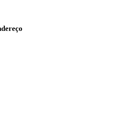
dereço