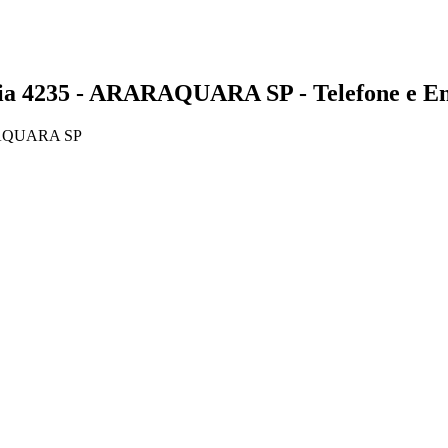
4235 - ARARAQUARA SP - Telefone e En
RAQUARA SP