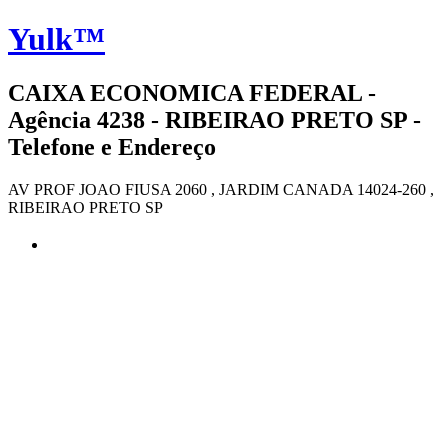
Yulk™
CAIXA ECONOMICA FEDERAL -
Agência 4238 - RIBEIRAO PRETO SP -
Telefone e Endereço
AV PROF JOAO FIUSA 2060 , JARDIM CANADA 14024-260 ,
RIBEIRAO PRETO SP