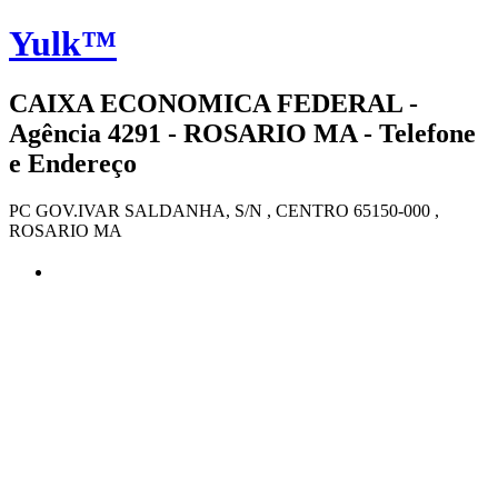
Yulk™
CAIXA ECONOMICA FEDERAL -
Agência 4291 - ROSARIO MA - Telefone
e Endereço
PC GOV.IVAR SALDANHA, S/N , CENTRO 65150-000 ,
ROSARIO MA