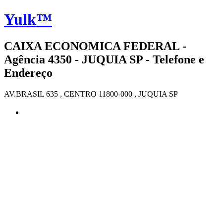
Yulk™
CAIXA ECONOMICA FEDERAL -
Agência 4350 - JUQUIA SP - Telefone e
Endereço
AV.BRASIL 635 , CENTRO 11800-000 , JUQUIA SP