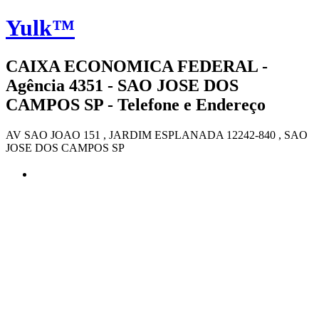
Yulk™
CAIXA ECONOMICA FEDERAL -
Agência 4351 - SAO JOSE DOS
CAMPOS SP - Telefone e Endereço
AV SAO JOAO 151 , JARDIM ESPLANADA 12242-840 , SAO
JOSE DOS CAMPOS SP