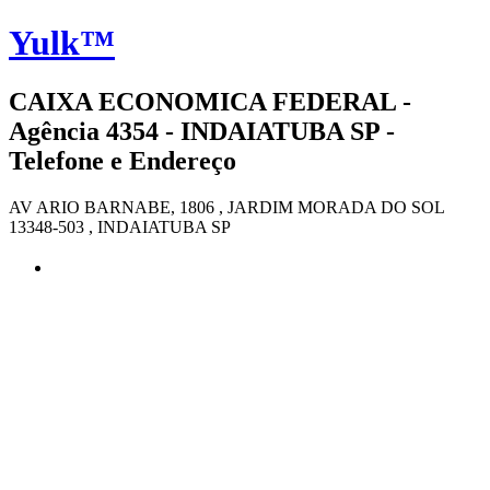
Yulk™
CAIXA ECONOMICA FEDERAL -
Agência 4354 - INDAIATUBA SP -
Telefone e Endereço
AV ARIO BARNABE, 1806 , JARDIM MORADA DO SOL
13348-503 , INDAIATUBA SP