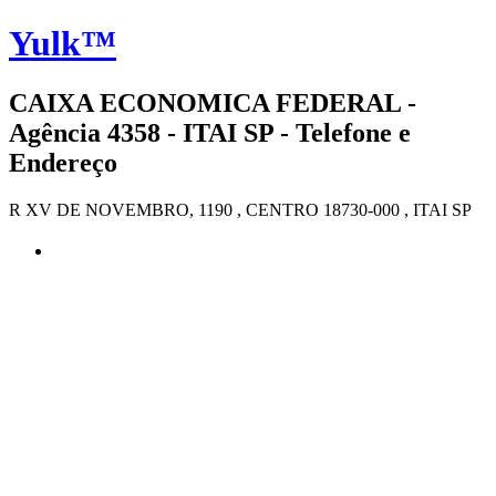
Yulk™
CAIXA ECONOMICA FEDERAL -
Agência 4358 - ITAI SP - Telefone e
Endereço
R XV DE NOVEMBRO, 1190 , CENTRO 18730-000 , ITAI SP