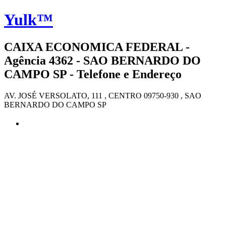
Yulk™
CAIXA ECONOMICA FEDERAL -
Agência 4362 - SAO BERNARDO DO
CAMPO SP - Telefone e Endereço
AV. JOSÉ VERSOLATO, 111 , CENTRO 09750-930 , SAO
BERNARDO DO CAMPO SP