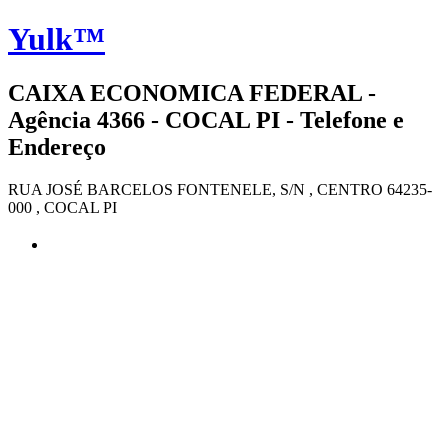
Yulk™
CAIXA ECONOMICA FEDERAL -
Agência 4366 - COCAL PI - Telefone e
Endereço
RUA JOSÉ BARCELOS FONTENELE, S/N , CENTRO 64235-
000 , COCAL PI