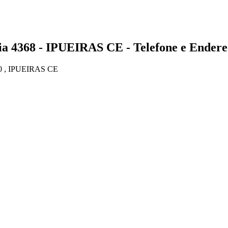
368 - IPUEIRAS CE - Telefone e Endere
, IPUEIRAS CE