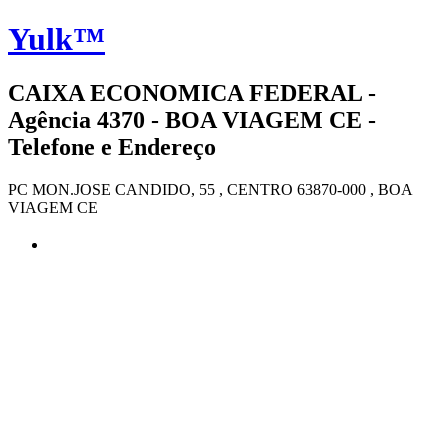
Yulk™
CAIXA ECONOMICA FEDERAL -
Agência 4370 - BOA VIAGEM CE -
Telefone e Endereço
PC MON.JOSE CANDIDO, 55 , CENTRO 63870-000 , BOA
VIAGEM CE