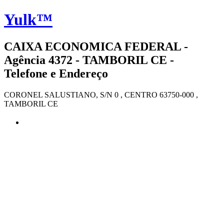
Yulk™
CAIXA ECONOMICA FEDERAL -
Agência 4372 - TAMBORIL CE -
Telefone e Endereço
CORONEL SALUSTIANO, S/N 0 , CENTRO 63750-000 ,
TAMBORIL CE