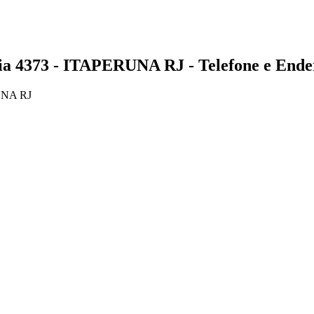
373 - ITAPERUNA RJ - Telefone e Ende
UNA RJ