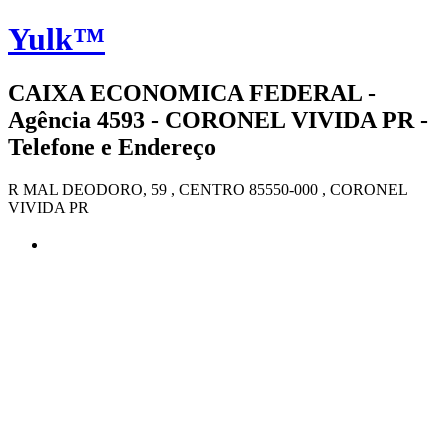
Yulk™
CAIXA ECONOMICA FEDERAL -
Agência 4593 - CORONEL VIVIDA PR -
Telefone e Endereço
R MAL DEODORO, 59 , CENTRO 85550-000 , CORONEL
VIVIDA PR