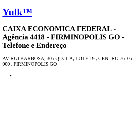
Yulk™
CAIXA ECONOMICA FEDERAL -
Agência 4418 - FIRMINOPOLIS GO -
Telefone e Endereço
AV RUI BARBOSA, 305 QD. 1-A, LOTE 19 , CENTRO 76105-
000 , FIRMINOPOLIS GO