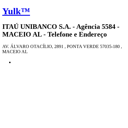
Yulk™
ITAÚ UNIBANCO S.A. - Agência 5584 -
MACEIO AL - Telefone e Endereço
AV. ÁLVARO OTACÍLIO, 2891 , PONTA VERDE 57035-180 ,
MACEIO AL