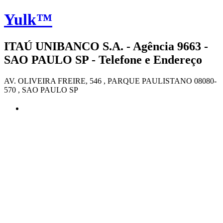
Yulk™
ITAÚ UNIBANCO S.A. - Agência 9663 -
SAO PAULO SP - Telefone e Endereço
AV. OLIVEIRA FREIRE, 546 , PARQUE PAULISTANO 08080-
570 , SAO PAULO SP