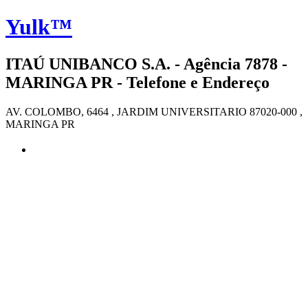
Yulk™
ITAÚ UNIBANCO S.A. - Agência 7878 -
MARINGA PR - Telefone e Endereço
AV. COLOMBO, 6464 , JARDIM UNIVERSITARIO 87020-000 ,
MARINGA PR