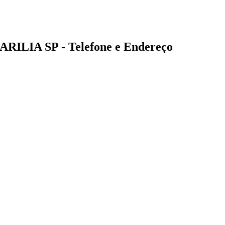
RILIA SP - Telefone e Endereço