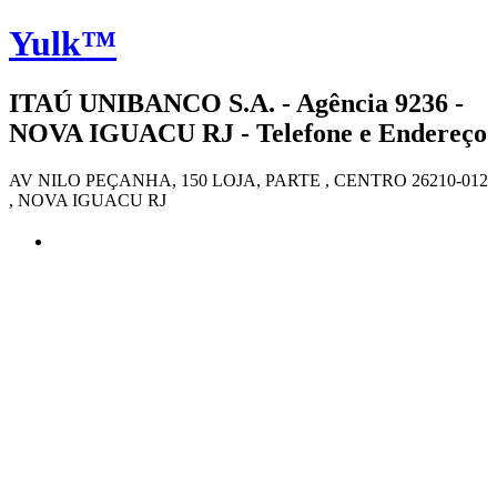
Yulk™
ITAÚ UNIBANCO S.A. - Agência 9236 -
NOVA IGUACU RJ - Telefone e Endereço
AV NILO PEÇANHA, 150 LOJA, PARTE , CENTRO 26210-012
, NOVA IGUACU RJ