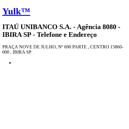
Yulk™
ITAÚ UNIBANCO S.A. - Agência 8080 -
IBIRA SP - Telefone e Endereço
PRAÇA NOVE DE JULHO, Nº 690 PARTE , CENTRO 15860-
000 , IBIRA SP