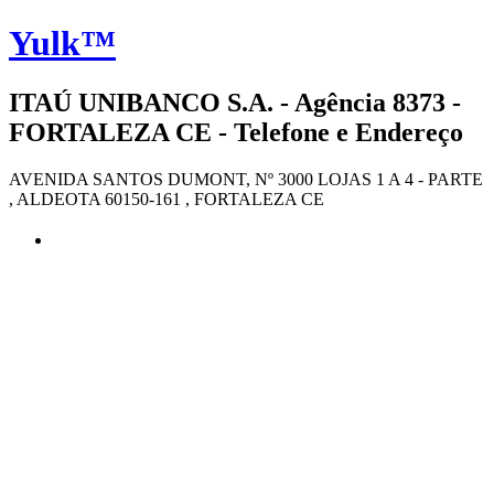
Yulk™
ITAÚ UNIBANCO S.A. - Agência 8373 -
FORTALEZA CE - Telefone e Endereço
AVENIDA SANTOS DUMONT, Nº 3000 LOJAS 1 A 4 - PARTE
, ALDEOTA 60150-161 , FORTALEZA CE