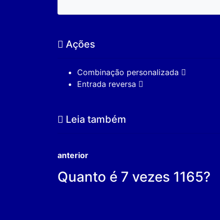
Ações
Combinação personalizada
Entrada reversa
Leia também
anterior
Quanto é 7 vezes 1165?