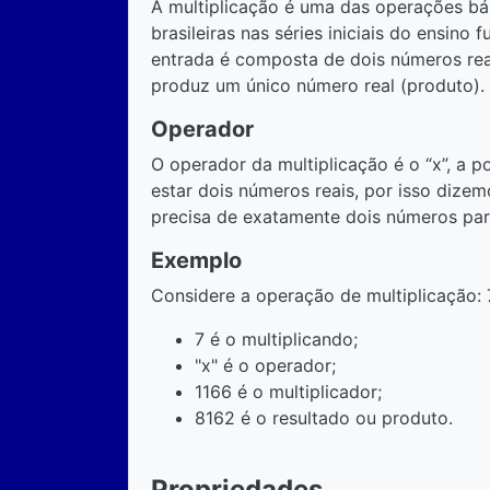
A multiplicação é uma das operações bás
brasileiras nas séries iniciais do ensino
entrada é composta de dois números reais
produz um único número real (produto).
Operador
O operador da multiplicação é o “x”, a 
estar dois números reais, por isso dizem
precisa de exatamente dois números par
Exemplo
Considere a operação de multiplicação: 
7 é o multiplicando;
"x" é o operador;
1166 é o multiplicador;
8162 é o resultado ou produto.
Propriedades