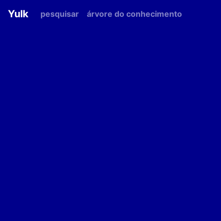
Yulk
pesquisar
árvore do conhecimento