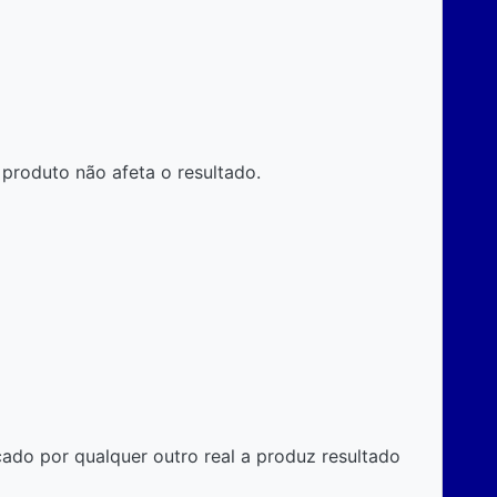
produto não afeta o resultado.
cado por qualquer outro real a produz resultado