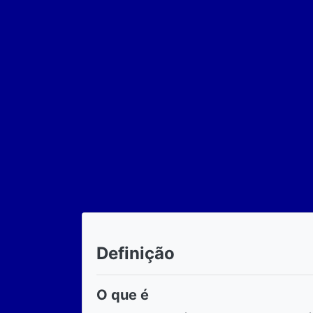
Definição
O que é