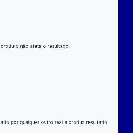
produto não afeta o resultado.
cado por qualquer outro real a produz resultado