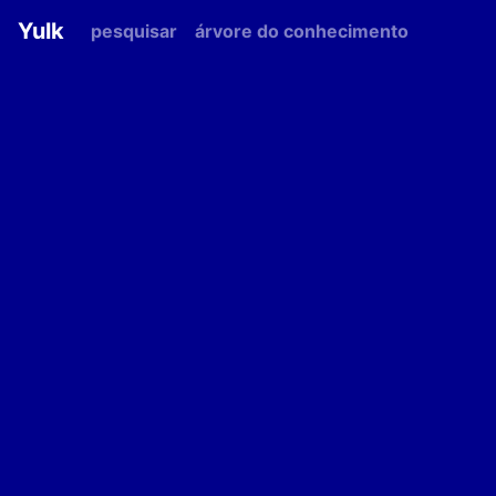
Yulk
pesquisar
árvore do conhecimento