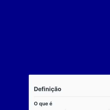
Definição
O que é