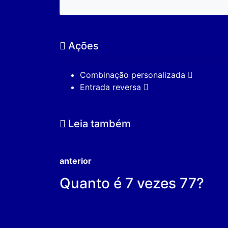
Ações
Combinação personalizada
Entrada reversa
Leia também
anterior
Quanto é 7 vezes 77?