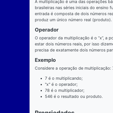
A multiplicação é uma das operações bás
brasileiras nas séries iniciais do ensino
entrada é composta de dois números reais
produz um único número real (produto).
Operador
O operador da multiplicação é o “x”, a 
estar dois números reais, por isso dizem
precisa de exatamente dois números par
Exemplo
Considere a operação de multiplicação: 
7 é o multiplicando;
"x" é o operador;
78 é o multiplicador;
546 é o resultado ou produto.
Propriedades