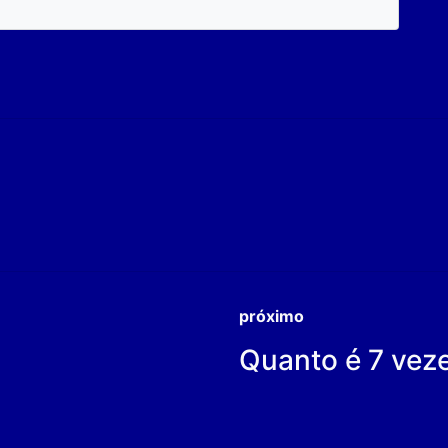
próximo
Quanto é 7 vez