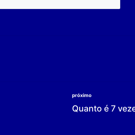
próximo
Quanto é 7 vez