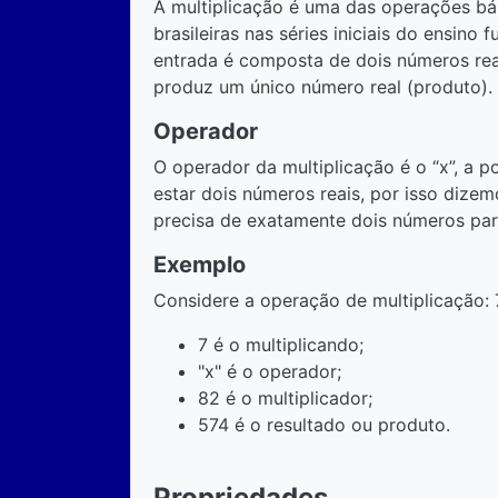
A multiplicação é uma das operações bás
brasileiras nas séries iniciais do ensino
entrada é composta de dois números reais
produz um único número real (produto).
Operador
O operador da multiplicação é o “x”, a 
estar dois números reais, por isso dizem
precisa de exatamente dois números par
Exemplo
Considere a operação de multiplicação: 
7 é o multiplicando;
"x" é o operador;
82 é o multiplicador;
574 é o resultado ou produto.
Propriedades