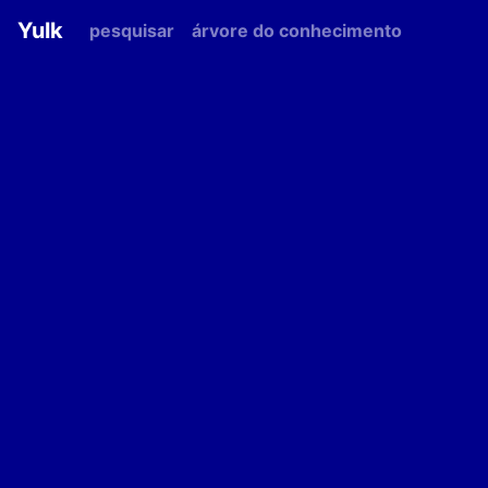
Yulk
pesquisar
árvore do conhecimento