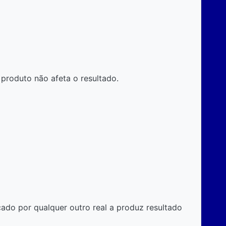
produto não afeta o resultado.
cado por qualquer outro real a produz resultado