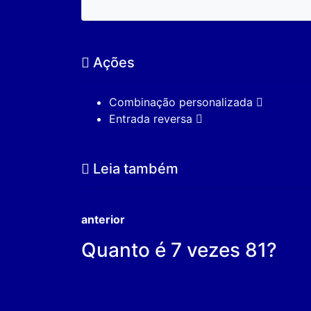
Ações
Combinação personalizada
Entrada reversa
Leia também
anterior
Quanto é 7 vezes 81?