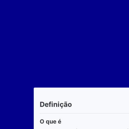
Definição
O que é