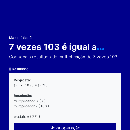
Matemática
7 vezes 103 é igual a
Conheça o resultado da
multiplicação
de
7 