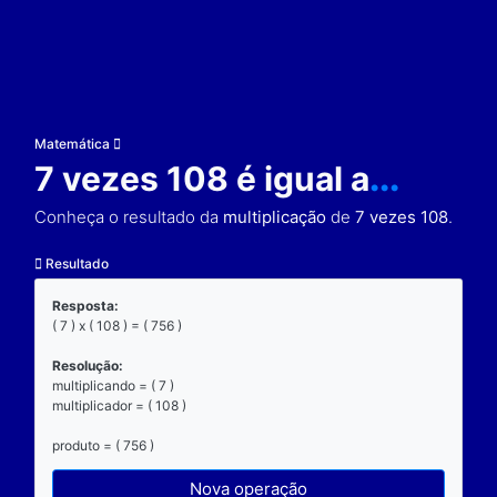
Matemática
7 vezes 108 é igual a
Conheça o resultado da
multiplicação
de
7 