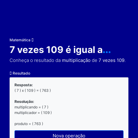
Matemática
7 vezes 109 é igual a
Conheça o resultado da
multiplicação
de
7 