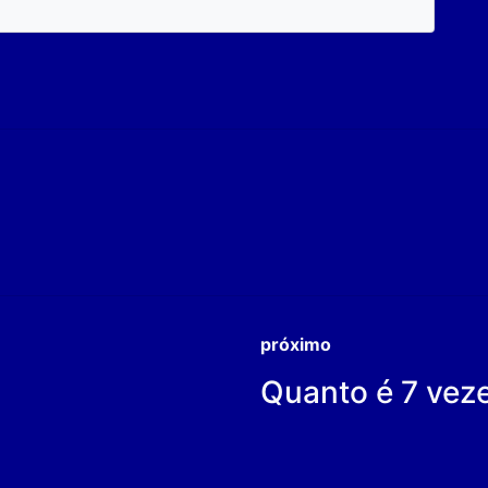
próximo
Quanto é 7 vez