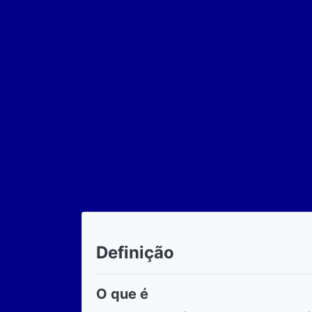
Definição
O que é