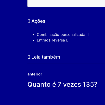
Ações
Combinação personalizada
Entrada reversa
Leia também
anterior
Quanto é 7 vezes 135?