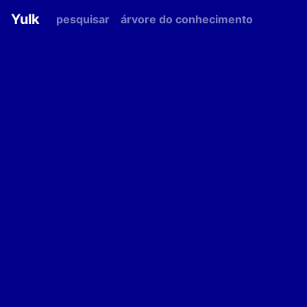
Yulk
pesquisar
árvore do conhecimento