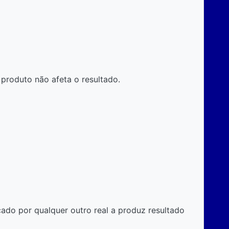
produto não afeta o resultado.
cado por qualquer outro real a produz resultado