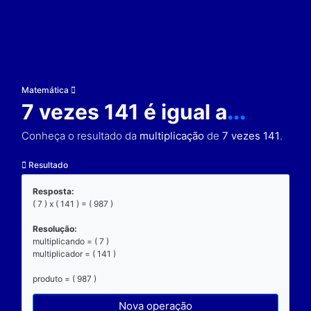
Matemática
7 vezes 141 é igual a
.
Conheça o resultado da
multiplicação
de
7 