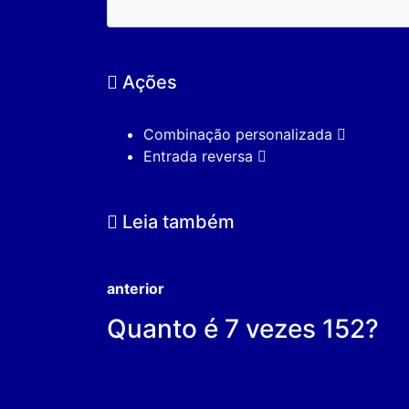
Ações
Combinação personalizada
Entrada reversa
Leia também
anterior
Quanto é 7 vezes 152?