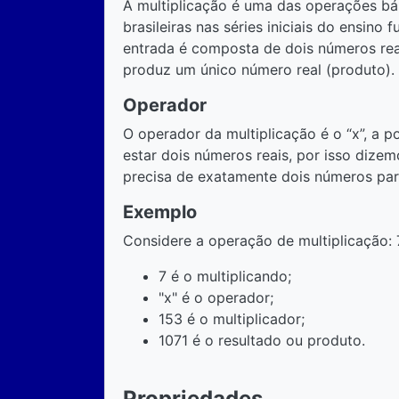
A multiplicação é uma das operações bás
brasileiras nas séries iniciais do ensino
entrada é composta de dois números reais
produz um único número real (produto).
Operador
O operador da multiplicação é o “x”, a 
estar dois números reais, por isso dizem
precisa de exatamente dois números par
Exemplo
Considere a operação de multiplicação: 
7 é o multiplicando;
"x" é o operador;
153 é o multiplicador;
1071 é o resultado ou produto.
Propriedades