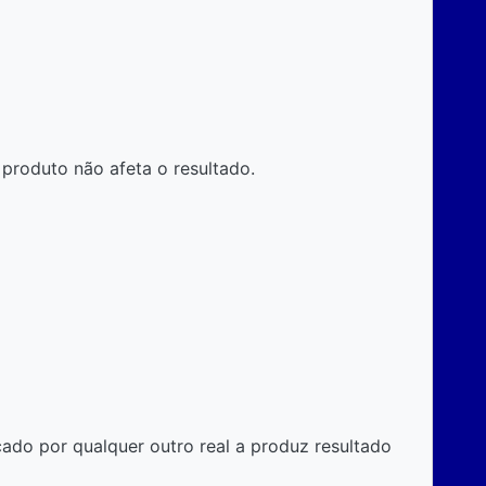
produto não afeta o resultado.
cado por qualquer outro real a produz resultado