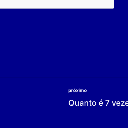
próximo
Quanto é 7 vez