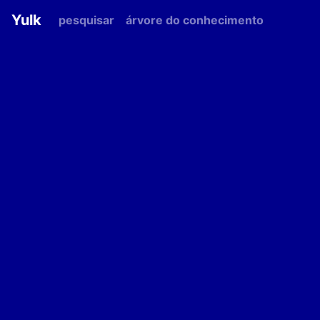
Yulk
pesquisar
árvore do conhecimento