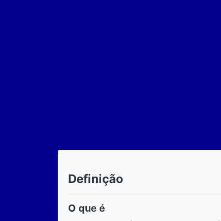
Definição
O que é