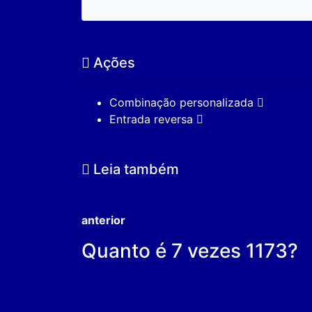
Ações
Combinação personalizada
Entrada reversa
Leia também
anterior
Quanto é 7 vezes 1173?