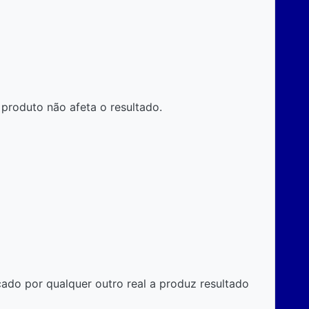
produto não afeta o resultado.
cado por qualquer outro real a produz resultado