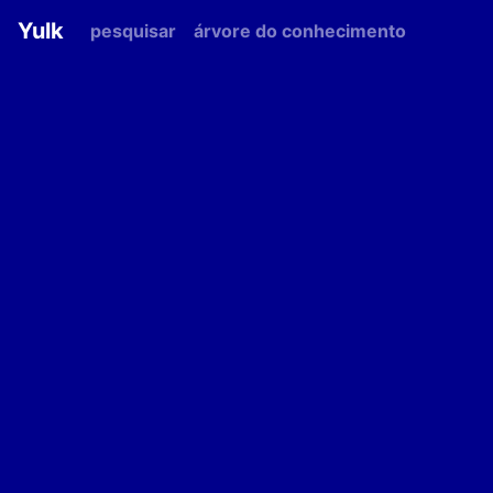
Yulk
pesquisar
árvore do conhecimento