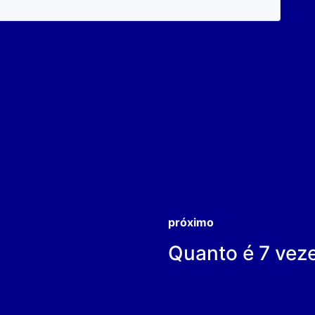
próximo
Quanto é 7 vez