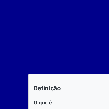
Definição
O que é