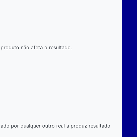
produto não afeta o resultado.
cado por qualquer outro real a produz resultado