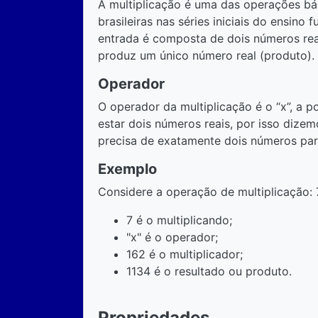
A multiplicação é uma das operações bás
brasileiras nas séries iniciais do ensino
entrada é composta de dois números reais
produz um único número real (produto).
Operador
O operador da multiplicação é o “x”, a 
estar dois números reais, por isso dizem
precisa de exatamente dois números par
Exemplo
Considere a operação de multiplicação: 
7 é o multiplicando;
"x" é o operador;
162 é o multiplicador;
1134 é o resultado ou produto.
Propriedades