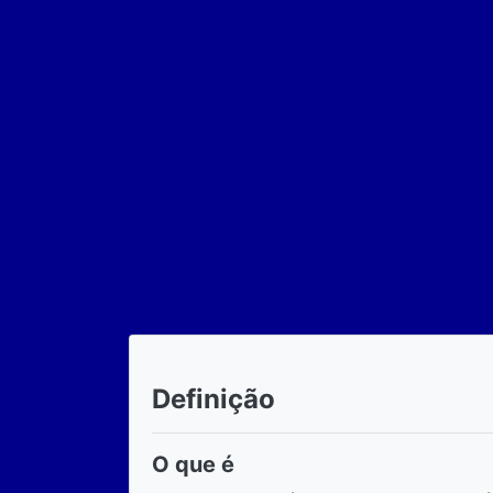
Definição
O que é