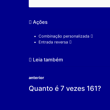
Ações
Combinação personalizada
Entrada reversa
Leia também
anterior
Quanto é 7 vezes 161?