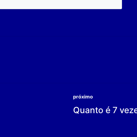
próximo
Quanto é 7 vez