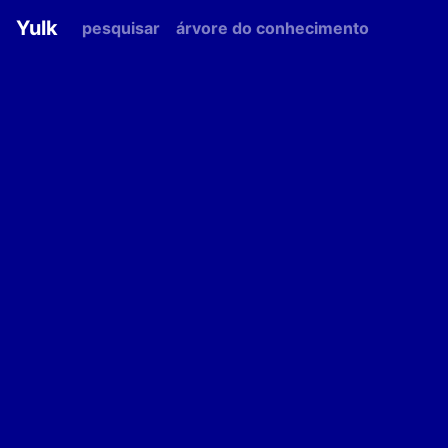
Yulk
pesquisar
árvore do conhecimento