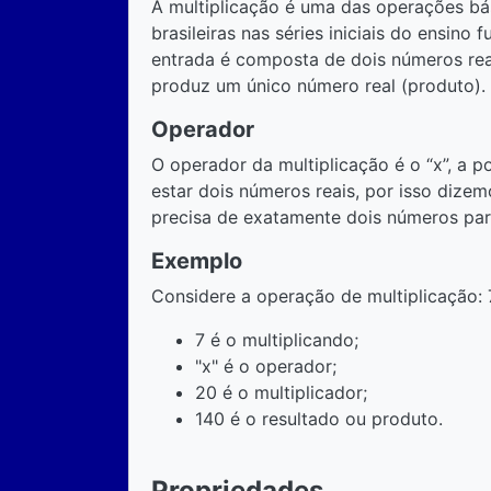
A multiplicação é uma das operações bás
brasileiras nas séries iniciais do ensino
entrada é composta de dois números reais
produz um único número real (produto).
Operador
O operador da multiplicação é o “x”, a 
estar dois números reais, por isso dizem
precisa de exatamente dois números par
Exemplo
Considere a operação de multiplicação: 
7 é o multiplicando;
"x" é o operador;
20 é o multiplicador;
140 é o resultado ou produto.
Propriedades