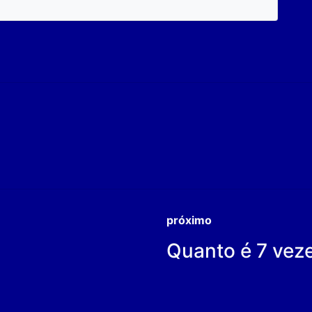
próximo
Quanto é 7 vez