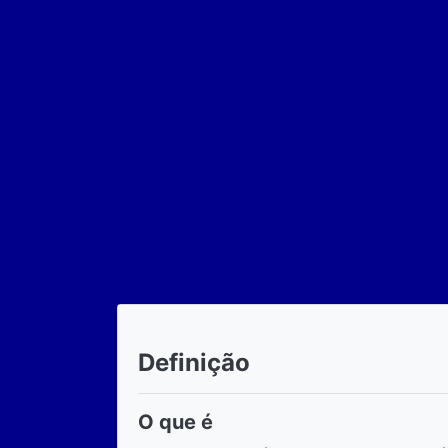
Definição
O que é