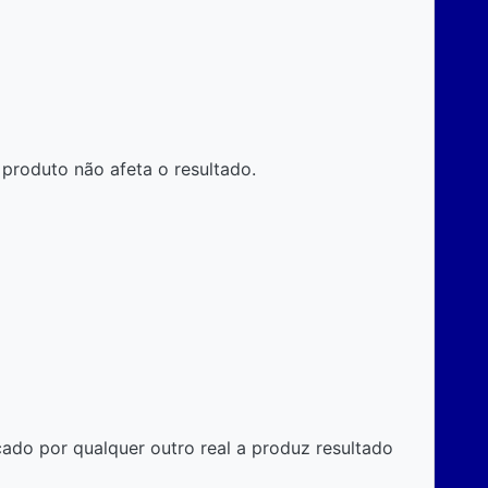
produto não afeta o resultado.
cado por qualquer outro real a produz resultado