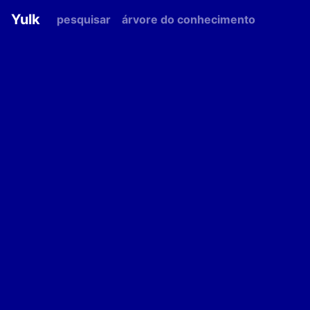
Yulk
pesquisar
árvore do conhecimento