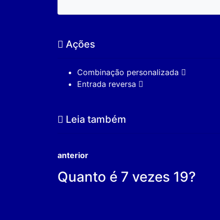
Ações
Combinação personalizada
Entrada reversa
Leia também
anterior
Quanto é 7 vezes 19?