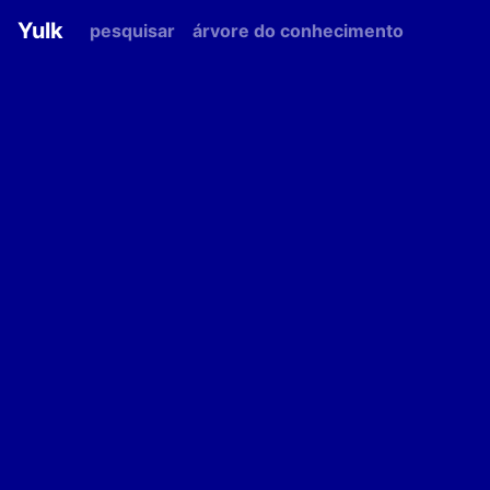
Yulk
pesquisar
árvore do conhecimento