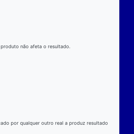
produto não afeta o resultado.
cado por qualquer outro real a produz resultado