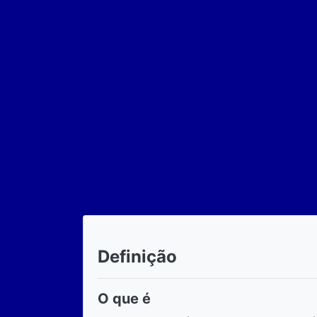
Definição
O que é