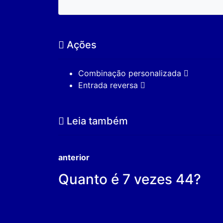
Ações
Combinação personalizada
Entrada reversa
Leia também
anterior
Quanto é 7 vezes 44?