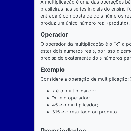
A multiplicação é uma das operações bás
brasileiras nas séries iniciais do ensino
entrada é composta de dois números reais
produz um único número real (produto).
Operador
O operador da multiplicação é o “x”, a 
estar dois números reais, por isso dizem
precisa de exatamente dois números par
Exemplo
Considere a operação de multiplicação: 
7 é o multiplicando;
"x" é o operador;
45 é o multiplicador;
315 é o resultado ou produto.
Propriedades