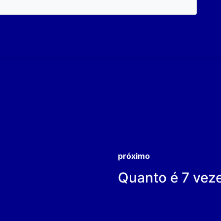
próximo
Quanto é 7 vez