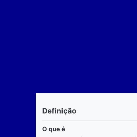
Definição
O que é