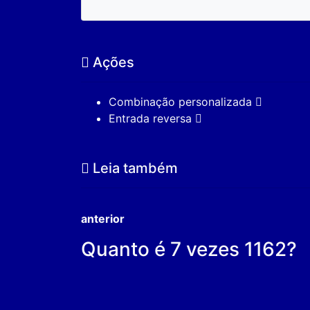
Ações
Combinação personalizada
Entrada reversa
Leia também
anterior
Quanto é 7 vezes 1162?