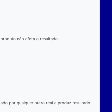
produto não afeta o resultado.
cado por qualquer outro real a produz resultado