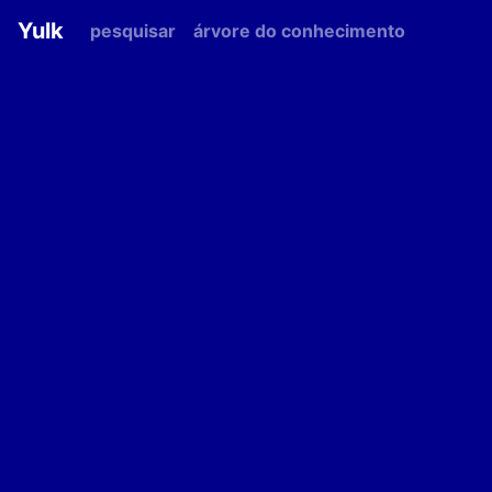
Yulk
pesquisar
árvore do conhecimento