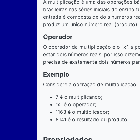
A multiplicação é uma das operações bás
brasileiras nas séries iniciais do ensino
entrada é composta de dois números reais
produz um único número real (produto).
Operador
O operador da multiplicação é o “x”, a 
estar dois números reais, por isso dizem
precisa de exatamente dois números par
Exemplo
Considere a operação de multiplicação: 
7 é o multiplicando;
"x" é o operador;
1163 é o multiplicador;
8141 é o resultado ou produto.
Propriedades