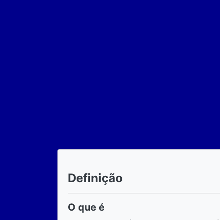
Definição
O que é