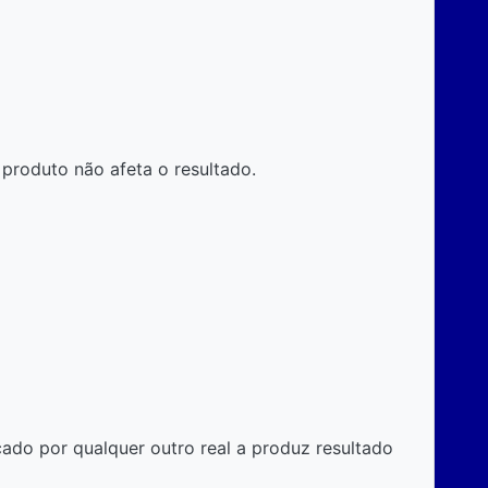
produto não afeta o resultado.
cado por qualquer outro real a produz resultado