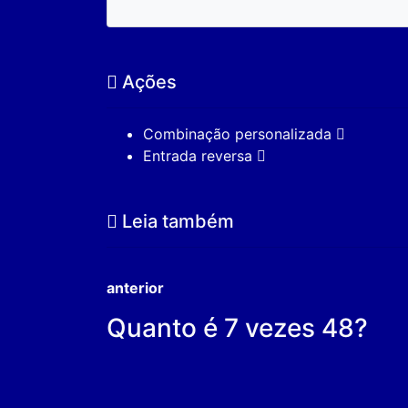
Ações
Combinação personalizada
Entrada reversa
Leia também
anterior
Quanto é 7 vezes 48?