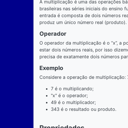
A multiplicação é uma das operações bás
brasileiras nas séries iniciais do ensino
entrada é composta de dois números reais
produz um único número real (produto).
Operador
O operador da multiplicação é o “x”, a 
estar dois números reais, por isso dizem
precisa de exatamente dois números par
Exemplo
Considere a operação de multiplicação: 
7 é o multiplicando;
"x" é o operador;
49 é o multiplicador;
343 é o resultado ou produto.
Propriedades