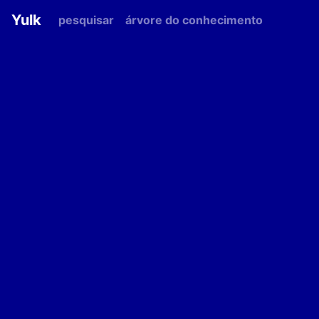
Yulk
pesquisar
árvore do conhecimento