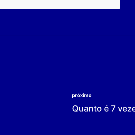
próximo
Quanto é 7 vez